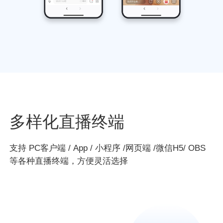
多样化直播终端
支持 PC客户端 / App / 小程序 /网页端 /微信H5/ OBS
等各种直播终端，方便灵活选择