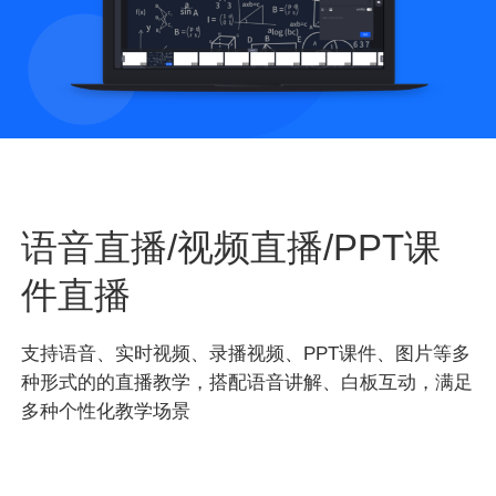
语音直播/视频直播/PPT课
件直播
支持语音、实时视频、录播视频、PPT课件、图片等多
种形式的的直播教学，搭配语音讲解、白板互动，满足
多种个性化教学场景