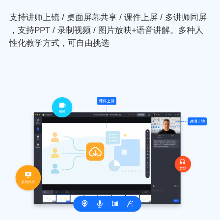
支持讲师上镜 / 桌面屏幕共享 / 课件上屏 / 多讲师同屏
，支持PPT / 录制视频 / 图片放映+语音讲解。多种人
性化教学方式，可自由挑选