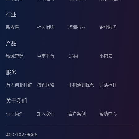
行业
新零售
社区团购
培训行业
企业服务
产品
私域营销
电商平台
CRM
小鹅云
服务
万人创业社群
教练联盟
小鹅通训练营
对话标杆
关于我们
公司简介
加入我们
客户案例
帮助中心
400-102-6665