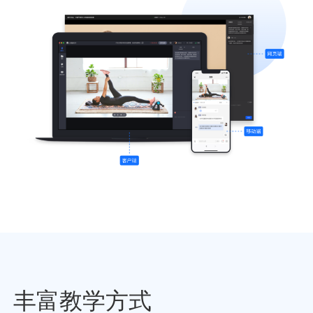
丰富教学方式