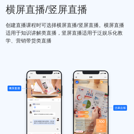
横屏直播/竖屏直播
创建直播课程时可选择横屏直播/竖屏直播。横屏直播
适用于知识讲解类直播，竖屏直播适用于泛娱乐化教
学、营销带货类直播