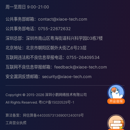
周一至周日 9:00-21:00
公共事务部邮箱：
contact@xiaoe-tech.com
公共事务部电话：
0755-22672632
深圳总部：深圳市南山区粤海街道科兴科学园D3栋7楼
北京地址：北京市朝阳区朝外大街乙6号23层
互联网违法和不良信息举报电话：
0755-26409534
互联网不良信息举报邮箱：
feedback@xiaoe-tech.com
安全漏洞反馈邮箱：
security@xiaoe-tech.com
Copyright © 2015-2026 深圳小鹅网络技术有限公司
All Rights Reserved.
粤ICP备15020529号-1
算法备案：网信算备440305731369001240019号
工商营业执照