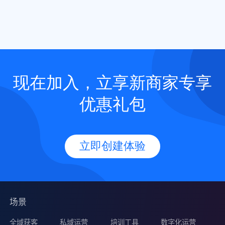
现在加入，立享新商家专享
优惠礼包
立即创建体验
场景
全域获客
私域运营
培训工具
数字化运营